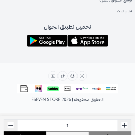
برنامج التسويق بالعمولة
نظام الولاء
تحميل تطبيق الجوال
الحقوق محفوظة | 2026
ESEVEN STORE