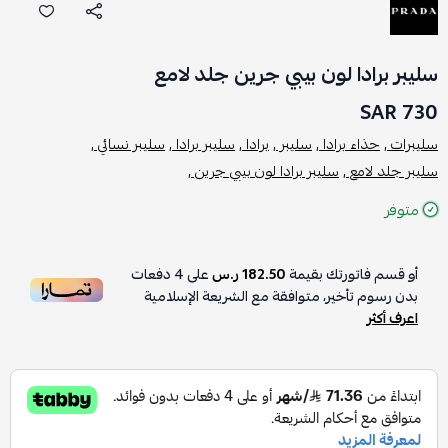
سليبر برادا لون بيبي جرين جلد لامع
730 SAR
سليبرات ,
حذاء برادا ,
سليبر ,
برادا ,
سليبر برادا ,
سليبر نسائي ,
سليبر جلد لامع ,
سليبر برادا لون بيبي جرين ,
متوفر
أو قسم فاتورتك بقيمة
182.50 ر.س
على
4
دفعات
بدون رسوم تأخير، متوافقة مع الشريعة الإسلامية
اعرف أكثر