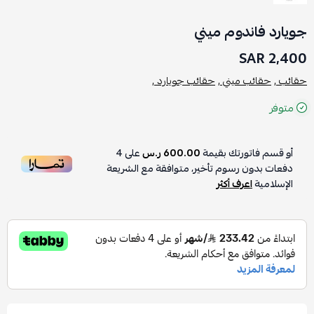
جويارد فاندوم ميني
2,400 SAR
حقائب ,
حقائب ميني ,
حقائب جويارد ,
متوفر
أو قسم فاتورتك بقيمة
600.00 ر.س
على
4
دفعات بدون رسوم تأخير، متوافقة مع الشريعة
الإسلامية
اعرف أكثر