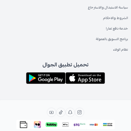
سياسة الاستبدال والاسترجاع
الشروط والاحكام
خدمة دفع تمارا
برنامج التسويق بالعمولة
نظام الولاء
تحميل تطبيق الجوال