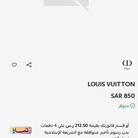
LOUIS VUITTON
850 SAR
متوفر
أو قسم فاتورتك بقيمة
212.50 ر.س
على
4
دفعات
بدون رسوم تأخير، متوافقة مع الشريعة الإسلامية