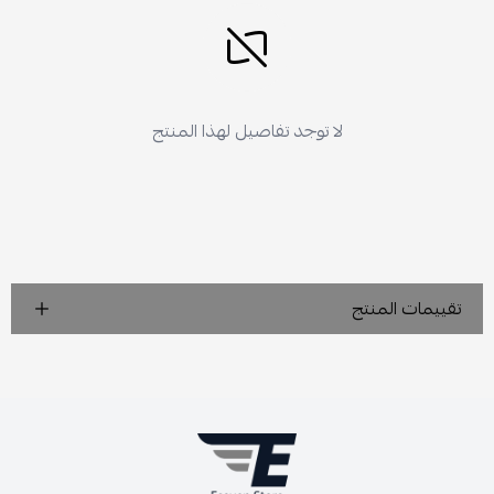
لا توجد تفاصيل لهذا المنتج
تقييمات المنتج