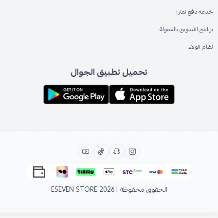
خدمة دفع تمارا
برنامج التسويق بالعمولة
نظام الولاء
تحميل تطبيق الجوال
الحقوق محفوظة | 2026
ESEVEN STORE