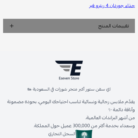
حذاء جوردان 4 ريترو فير
تقييمات المنتج
اي سفن ستور أكبر متجر شوزات في السعودية 👟
يقدّم ملابس رجالية ونسائية تناسب احتياجك اليومي، بجودة مضمونة
وأناقة دائمة ✨
من أشهر البراندات العالمية،
وسعداء بخدمة أكثر من 300,000 عميل حول المملكة.
السجل التجاري