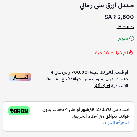
صندل أزرق نيلي رجالي
2,800 SAR
Hermes ,
متوفر
تم شراءه
46
مرة
أو قسم فاتورتك بقيمة
700.00 ر.س
على
4
دفعات بدون رسوم تأخير، متوافقة مع الشريعة
الإسلامية
اعرف أكثر