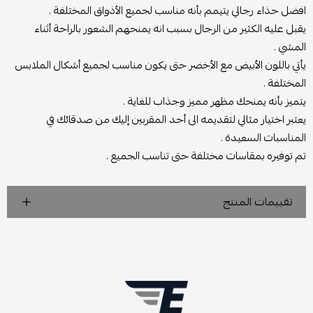
افضل حذاء رجالي يتيمم بأنه مناسب لجميع الأذواق المختلفة .
يقبل عليه الكثير من الرجال بسبب انه يمنحهم الشعور بالراحة أثناء
المشي .
يأتي باللون الأبيض مع الأخضر حتى يكون مناسب لجميع أشكال الملابس
المختلفة .
يتميز بأنه يمنحك مظهر مميز وجذاب للغاية .
يعتبر اختيار مثالي لتقديمه الى أحد المقربين إليك من صدقائك في
المناسبات السعيدة .
تم توفيره بمقاسات مختلفة حتى تناسب الجميع .
تقييمات المنتج