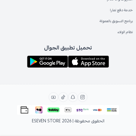
خدمة دفع تمارا
برنامج التسويق بالعمولة
نظام الولاء
تحميل تطبيق الجوال
الحقوق محفوظة | 2026
ESEVEN STORE