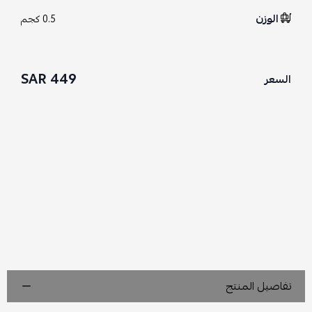
الوزن
0.5 كجم
449 SAR
السعر
تفاصيل المنتج