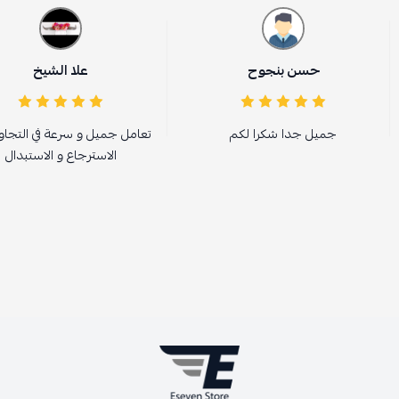
حسن بنجوح
علا الشيخ
جميل جدا شكرا لكم
تعامل جميل و سرعة في التجا
الاسترجاع و الاستبدال