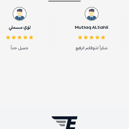
Mutlaq ALSahli
لؤي مسملي
شكراً لذوقكم الرفيع
جميل جداً