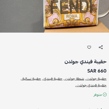
حقيبة فيندي جولدن
660 SAR
حقيبة جولدن ,
شنطة جولدن ,
حقيبة فيندي ,
حقيبة نسائية ,
حقيبة فيندي جولدن ,
متوفر