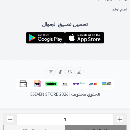
نظام الولاء
تحميل تطبيق الجوال
الحقوق محفوظة | 2026
ESEVEN STORE