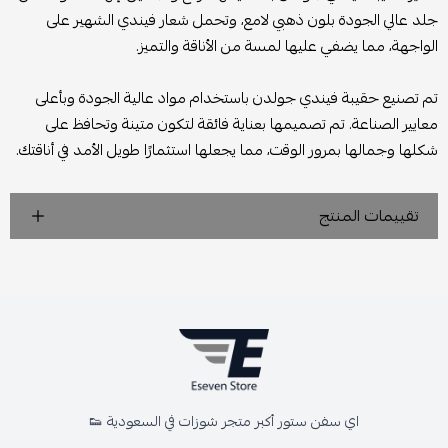
جلد عالي الجودة بلون ذهبي لامع، وتحمل شعار فيندي الشهير على
الواجهة، مما يضفي عليها لمسة من الأناقة والتميز.
تم تصنيع حقيبة فيندي جولدن باستخدام مواد عالية الجودة وبأعلى
معايير الصناعة. تم تصميمها بعناية فائقة لتكون متينة وتحافظ على
شكلها وجمالها بمرور الوقت، مما يجعلها استثمارًا طويل الأمد في أناقتك.
تقييمات المنتج
اي سفن ستور أكبر متجر شوزات في السعودية 👟