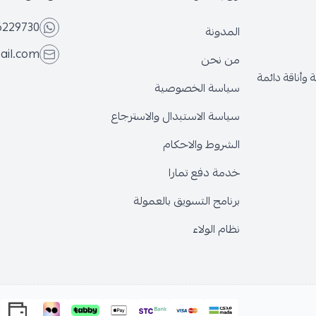
6229730
المدونة
ail.com
من نحن
وأناقة دائمة
سياسة الخصوصية
سياسة الاستبدال والاسترجاع
الشروط والاحكام
خدمة دفع تمارا
برنامج التسويق بالعمولة
نظام الولاء