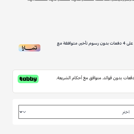
على
4
دفعات بدون رسوم تأخير، متوافقة مع