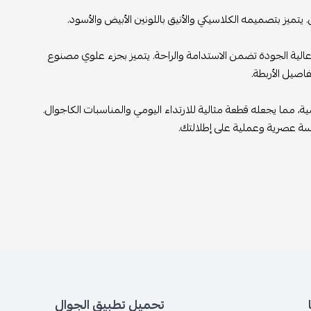
وعالية الجودة تضمن الاستدامة والراحة. يتميز بجزء علوي مصنوع
اصيل الأربطة.
أناقة والرياضية، مما يجعله قطعة مثالية للارتداء اليومي والمناسبات الكاجوال.
مسة عصرية وعملية على إطلالتك.
تحميل تطبيق الجوال