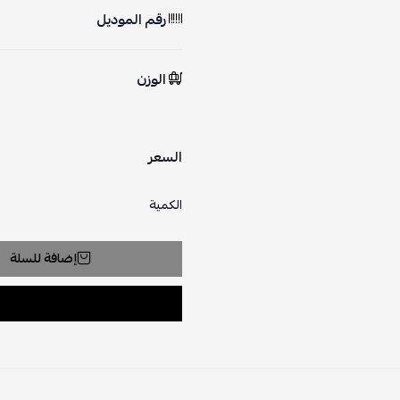
رقم الموديل
الوزن
السعر
الكمية
إضافة للسلة