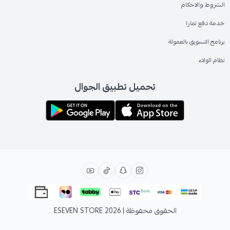
الشروط والاحكام
خدمة دفع تمارا
برنامج التسويق بالعمولة
نظام الولاء
تحميل تطبيق الجوال
الحقوق محفوظة | 2026
ESEVEN STORE