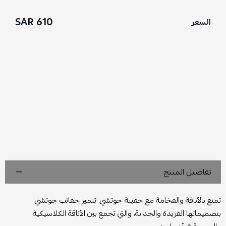
610 SAR
السعر
تفاصيل المنتج
تمتع بالأناقة والفخامة مع حقيبة جوتشي. تتميز حقائب جوتشي
بتصميماتها الفريدة والجذابة، والتي تجمع بين الأناقة الكلاسيكية