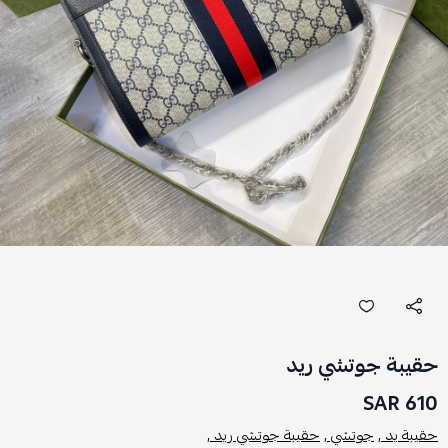
حقيبة جوتشي ريد
610 SAR
حقيبة يد ,
جوتشي ,
حقيبة جوتشي ريد ,