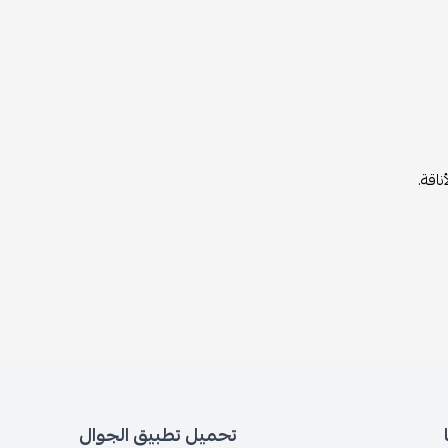
ناقة.
تحميل تطبيق الجوال