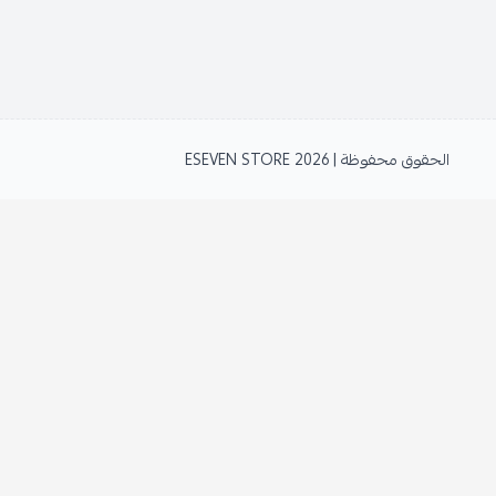
الحقوق محفوظة | 2026
ESEVEN STORE