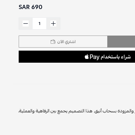
690 SAR
اشتري الآن
والمزودة بسحاب أنيق. هذا التصميم يجمع بين الرفاهية والعملية،