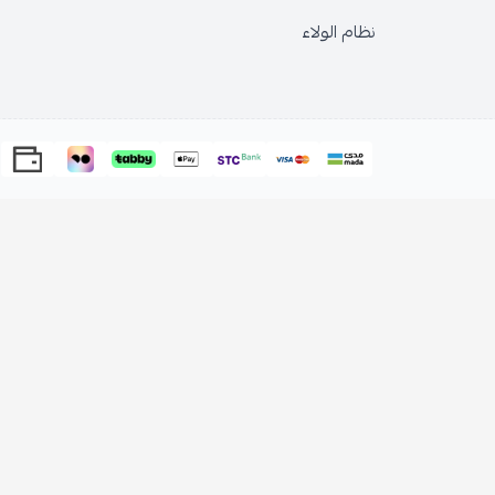
نظام الولاء