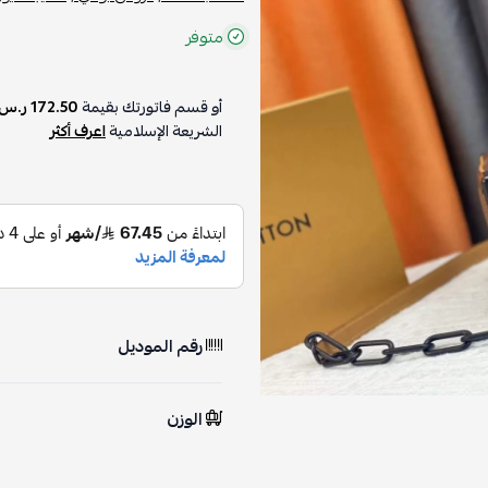
متوفر
أو قسم فاتورتك بقيمة
172.50 ر.س
الشريعة الإسلامية
اعرف أكثر
رقم الموديل
الوزن