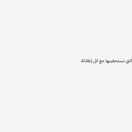
لتي تستحقينها مع كل إطلالة.