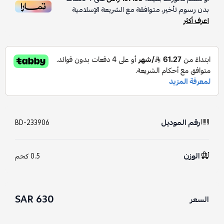
بدون رسوم تأخير، متوافقة مع الشريعة الإسلامية
اعرف أكثر
رقم الموديل
BD-233906
الوزن
0.5 كجم
630 SAR
السعر