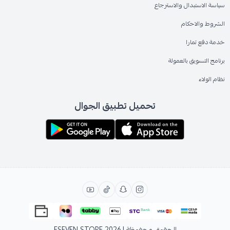
سياسة الاستبدال والاسترجاع
الشروط والاحكام
خدمة دفع تمارا
برنامج التسويق بالعمولة
نظام الولاء
تحميل تطبيق الجوال
الحقوق محفوظة | 2026
ESEVEN STORE