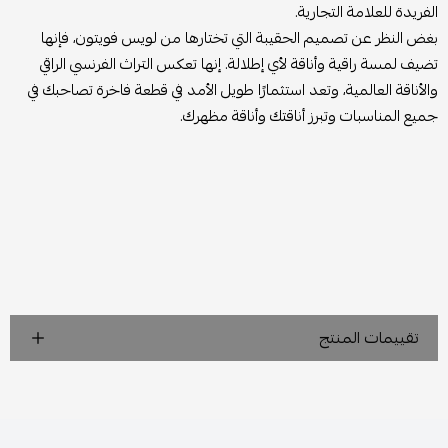
الفريدة للعلامة التجارية.
بغض النظر عن تصميم الحقيبة التي تختارها من لويس فويتون، فإنها
تضيف لمسة راقية وأناقة لأي إطلالة. إنها تعكس التراث الفرنسي الراقي
والأناقة العالمية، وتعد استثمارًا طويل الأمد في قطعة فاخرة تصاحبك في
جميع المناسبات وتبرز أناقتك وأناقة مظهرك.
تقييمات المنتج