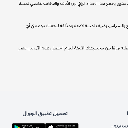
ستور. يجمع هذا الحذاء الراقي بين الأناقة والفخامة لتضفي لمسة
صع بالستراس، يضيف لمسة لامعة ومتألقة لتجعلك نجمة في أي
اجعليه جزءًا من مجموعتك الأنيقة اليوم. احصلي عليه الآن من متجر
تحميل تطبيق الجوال
+96656