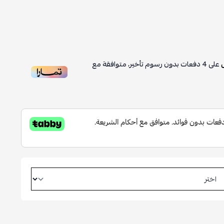
على
4
دفعات بدون رسوم تأخير، متوافقة مع