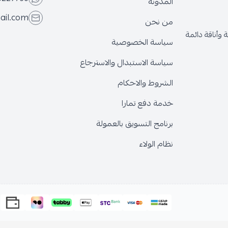
المدونة
ail.com
من نحن
وأناقة دائمة
سياسة الخصوصية
سياسة الاستبدال والاسترجاع
الشروط والاحكام
خدمة دفع تمارا
برنامج التسويق بالعمولة
نظام الولاء