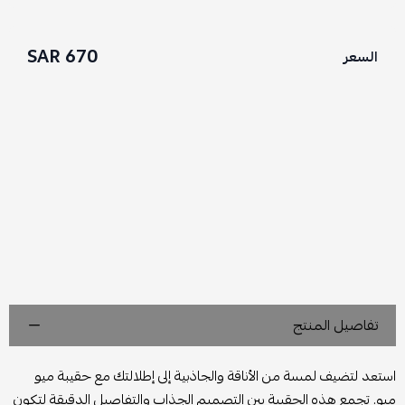
670 SAR
السعر
تفاصيل المنتج
استعد لتضيف لمسة من الأناقة والجاذبية إلى إطلالتك مع حقيبة ميو
ميو. تجمع هذه الحقيبة بين التصميم الجذاب والتفاصيل الدقيقة لتكون