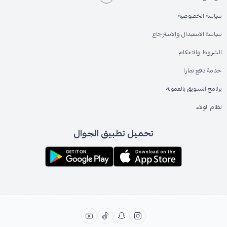
سياسة الخصوصية
سياسة الاستبدال والاسترجاع
الشروط والاحكام
خدمة دفع تمارا
برنامج التسويق بالعمولة
نظام الولاء
تحميل تطبيق الجوال