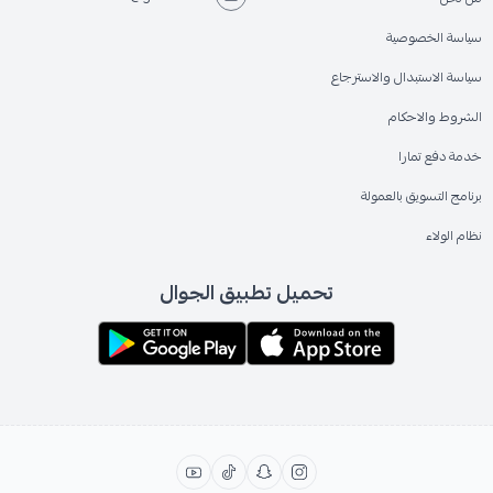
سياسة الخصوصية
سياسة الاستبدال والاسترجاع
الشروط والاحكام
خدمة دفع تمارا
برنامج التسويق بالعمولة
نظام الولاء
تحميل تطبيق الجوال