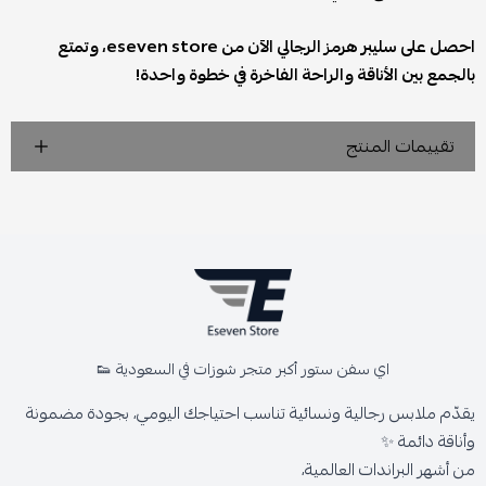
احصل على سليبر هرمز الرجالي الآن من eseven store، وتمتع
بالجمع بين الأناقة والراحة الفاخرة في خطوة واحدة!
تقييمات المنتج
اي سفن ستور أكبر متجر شوزات في السعودية 👟
يقدّم ملابس رجالية ونسائية تناسب احتياجك اليومي، بجودة مضمونة
وأناقة دائمة ✨
من أشهر البراندات العالمية،