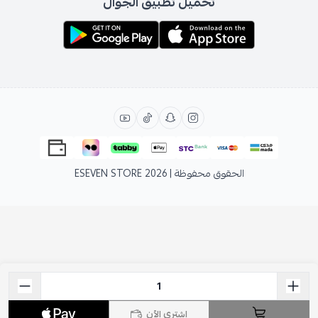
تحميل تطبيق الجوال
الحقوق محفوظة | 2026
ESEVEN STORE
اشتري الآن