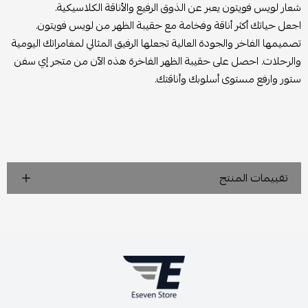
شعار لويس فويتون يعبر عن الذوق الرفيع والأناقة الكلاسيكية.
اجعل حياتك أكثر أناقة وفخامة مع حقيبة الظهر من لويس فويتون.
تصميمها الفاخر والجودة العالية تجعلها الرفيق المثالي لمغامراتك اليومية
والرحلات. احصل على حقيبة الظهر الفاخرة هذه الآن من متجر إي سفن
ستور وارفع مستوى أسلوبك وأناقتك.
تقييمات المنتج