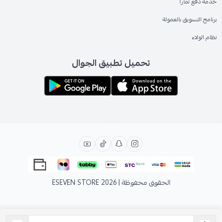
خدمة دفع تمارا
برنامج التسويق بالعمولة
نظام الولاء
تحميل تطبيق الجوال
الحقوق محفوظة | 2026
ESEVEN STORE