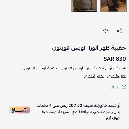
حقيبة ظهر ألورا- لويس فويتون
830 SAR
شنطة الظهر ,
حقيبة الظهر لويس فويتون ,
حقيبة لويس فويتون ,
حقيبة ضهر ,
حقيبة الظهر ,
متوفر
أو قسم فاتورتك بقيمة
207.50 ر.س
على
4
دفعات
بدون رسوم تأخير، متوافقة مع الشريعة الإسلامية
اعرف أكثر