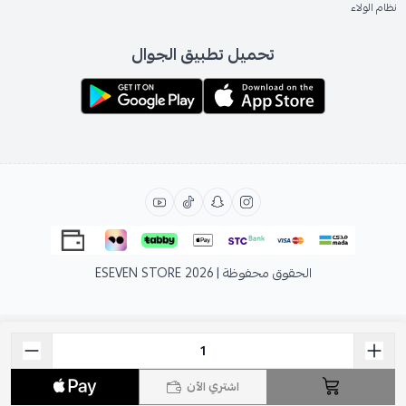
نظام الولاء
تحميل تطبيق الجوال
الحقوق محفوظة | 2026
ESEVEN STORE
اشتري الآن