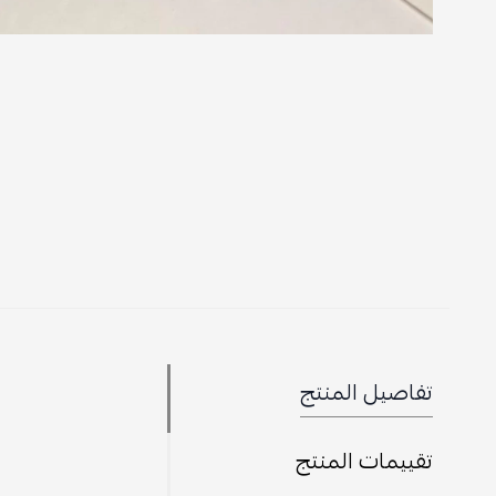
تفاصيل المنتج
تقييمات المنتج