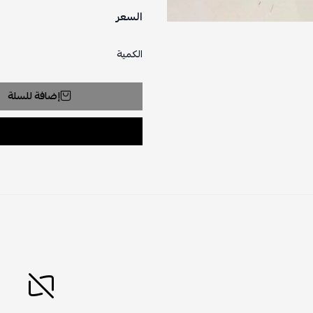
السعر
الكمية
إضافة للسلة