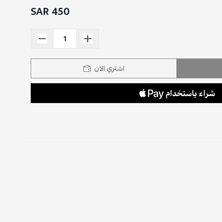
450 SAR
اشتري الآن