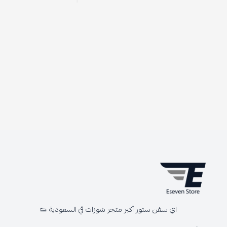
اي سفن ستور أكبر متجر شوزات في السعودية 👟