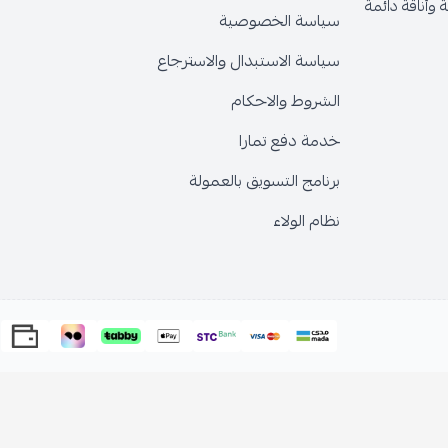
وأناقة دائمة
سياسة الخصوصية
سياسة الاستبدال والاسترجاع
الشروط والاحكام
خدمة دفع تمارا
برنامج التسويق بالعمولة
نظام الولاء