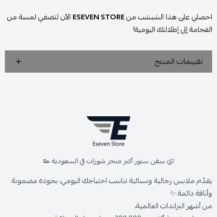
احصلي على هذا الشبشب من
ESEVEN STORE
الآن لتضفي لمسة من
الفخامة إلى إطلالتك اليومية!
تقييمات المنتج
اي سفن ستور أكبر متجر شوزات في السعودية 👟
يقدّم ملابس رجالية ونسائية تناسب احتياجك اليومي، بجودة مضمونة
وأناقة دائمة ✨
من أشهر البراندات العالمية،