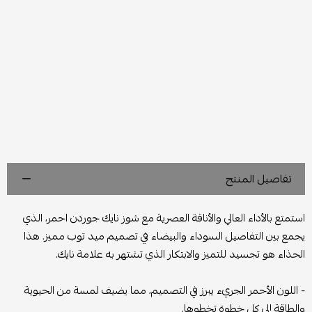
تفاصيل المنتج
استمتع بالأداء العالي والأناقة العصرية مع شوز نايك جوردن احمر، الذي
يجمع بين التفاصيل السوداء والبيضاء في تصميم ميد توب مميز. هذا
الحذاء هو تجسيد للتميز والابتكار الذي تشتهر به علامة نايك.
- اللون الأحمر الجريء يبرز في التصميم، مما يضيف لمسة من الحيوية
والطاقة إلى كل خطوة تخطوها.