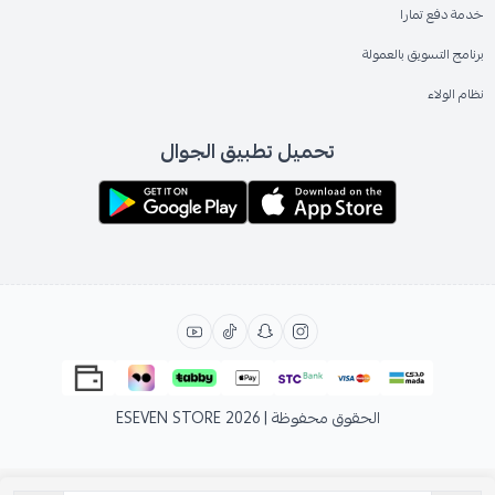
خدمة دفع تمارا
برنامج التسويق بالعمولة
نظام الولاء
تحميل تطبيق الجوال
الحقوق محفوظة | 2026
ESEVEN STORE