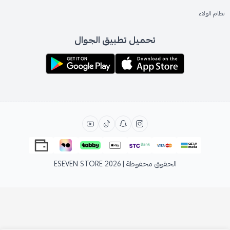
نظام الولاء
تحميل تطبيق الجوال
الحقوق محفوظة | 2026
ESEVEN STORE