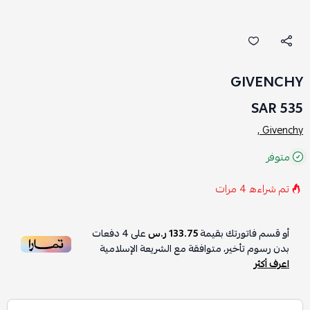
GIVENCHY
535 SAR
Givenchy ,
متوفر
تم شراءه
4
مرات
أو قسم فاتورتك بقيمة
133.75 ر.س
على
4
دفعات
بدون رسوم تأخير، متوافقة مع الشريعة الإسلامية
اعرف أكثر