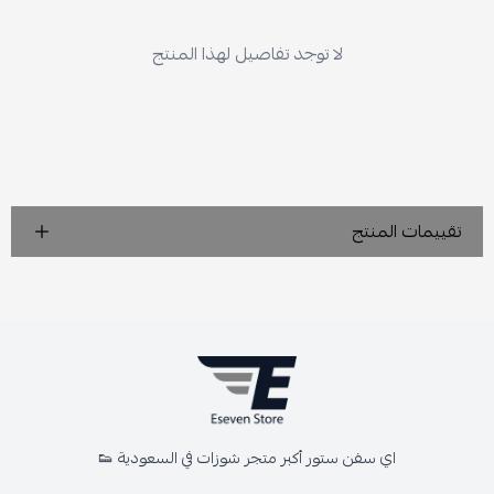
لا توجد تفاصيل لهذا المنتج
تقييمات المنتج
اي سفن ستور أكبر متجر شوزات في السعودية 👟