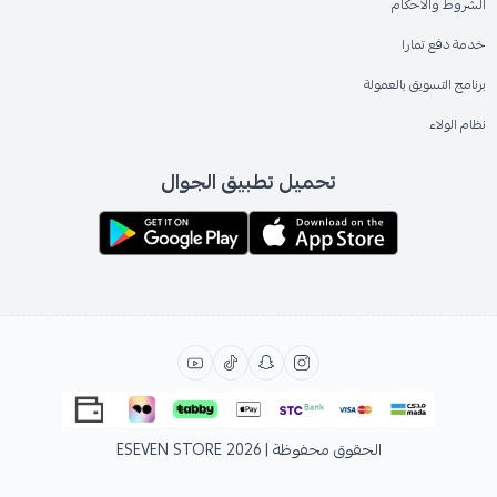
الشروط والاحكام
خدمة دفع تمارا
برنامج التسويق بالعمولة
نظام الولاء
تحميل تطبيق الجوال
الحقوق محفوظة | 2026
ESEVEN STORE