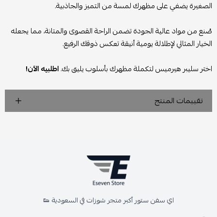
الصغيرة يضفي على مظهرك لمسة من التميز والجاذبية.
صُنع من مواد عالية الجودة تضمن الراحة القصوى والمتانة، مما يجعله
الخيار المثالي لإطلالة يومية أنيقة تعكس ذوقك الرفيع.
اختر سليبر هيرميس لتكملة مظهرك بأسلوب يليق بك.
اطلبيه الآن!
تقييمات المنتج
اي سفن ستور أكبر متجر شوزات في السعودية 👟