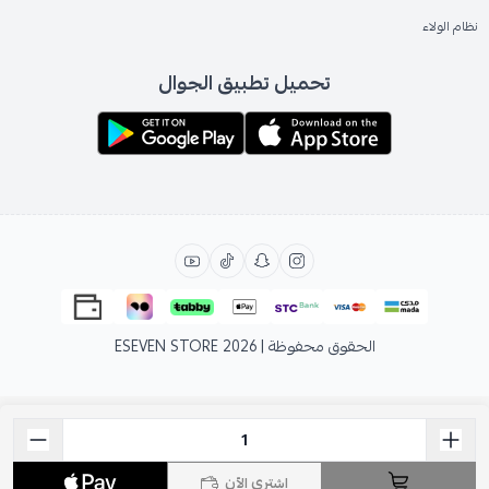
نظام الولاء
تحميل تطبيق الجوال
الحقوق محفوظة | 2026
ESEVEN STORE
اشتري الآن