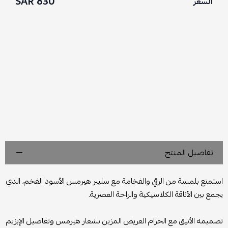
830 SAR
السعر
تفاصيل المنتج
استمتع بلمسة من الرقي والفخامة مع سليبر هيرمس الأسود الفخم، الذي
يجمع بين الأناقة الكلاسيكية والراحة العصرية.
تصميمه الأنيق مع الحزام العريض المزين بشعار هيرمس وتفاصيل الإبزيم