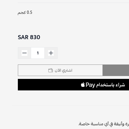
0.5 كجم
830 SAR
اشتري الآن
وأنيقة في أي مناسبة خاصة.