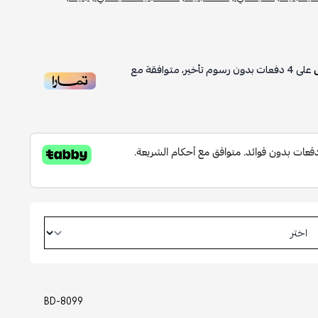
على
4
دفعات بدون رسوم تأخير، متوافقة مع
BD-8099