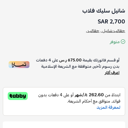
شانيل سليك فلاب
2,700 SAR
حقائب شانيل ,
حقائب ,
متوفر
أو قسم فاتورتك بقيمة
675.00 ر.س
على
4
دفعات
بدون رسوم تأخير، متوافقة مع الشريعة الإسلامية
اعرف أكثر