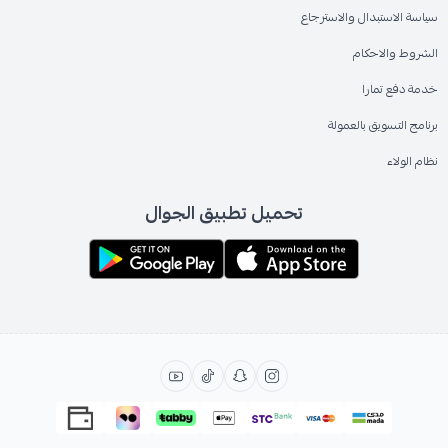
سياسة الاستبدال والاسترجاع
الشروط والاحكام
خدمة دفع تمارا
برنامج التسويق بالعمولة
نظام الولاء
تحميل تطبيق الجوال