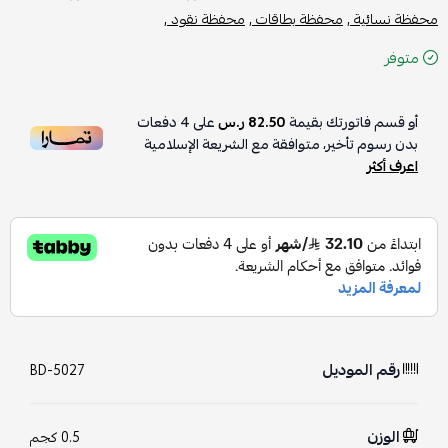
محفظة نسائية ,
محفظة بطاقات ,
محفظة نقود ,
متوفر
أو قسم فاتورتك بقيمة
82.50 ر.س
على
4
دفعات
بدون رسوم تأخير، متوافقة مع الشريعة الإسلامية
اعرف أكثر
رقم الموديل
BD-5027
الوزن
0.5 كجم