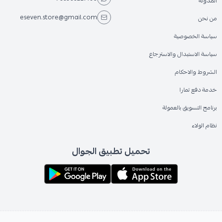
المدونة
eseven.store@gmail.com
من نحن
سياسة الخصوصية
سياسة الاستبدال والاسترجاع
الشروط والاحكام
خدمة دفع تمارا
برنامج التسويق بالعمولة
نظام الولاء
تحميل تطبيق الجوال