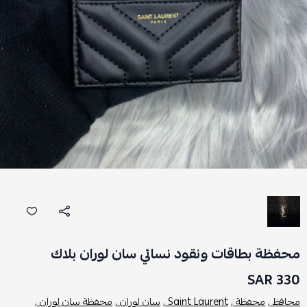
محفظة بطاقات ونقود نسائي سان لوران بلاك
330 SAR
محافظ ,
محفظة ,
Saint Laurent ,
سان لوران ,
محفظة سان لوران ,