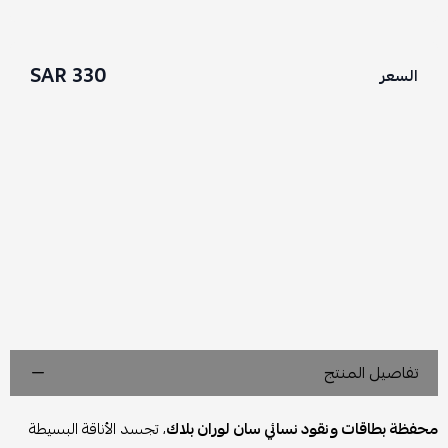
330 SAR
السعر
تفاصيل المنتج
محفظة بطاقات ونقود نسائي سان لوران بلاك
، تجسد الأناقة البسيطة