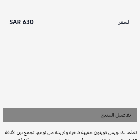
630 SAR
السعر
تفاصيل المنتج
تقدّم لك لويس فويتون حقيبة فاخرة وفريدة من نوعها تجمع بين الأناقة