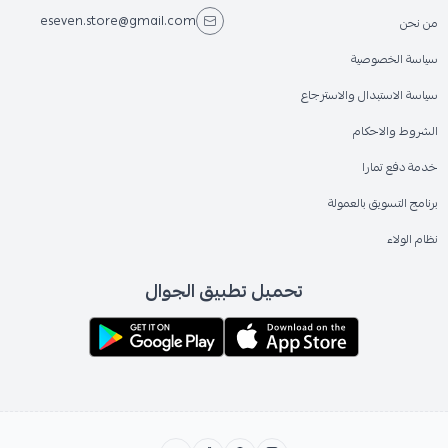
eseven.store@gmail.com
من نحن
سياسة الخصوصية
سياسة الاستبدال والاسترجاع
الشروط والاحكام
خدمة دفع تمارا
برنامج التسويق بالعمولة
نظام الولاء
تحميل تطبيق الجوال