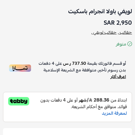
لويفي باولا انجرام باسكيت
2,950 SAR
حقائب ,
حقائب لويفي ,
متوفر
أو قسم فاتورتك بقيمة
737.50 ر.س
على
4
دفعات
بدون رسوم تأخير، متوافقة مع الشريعة الإسلامية
اعرف أكثر