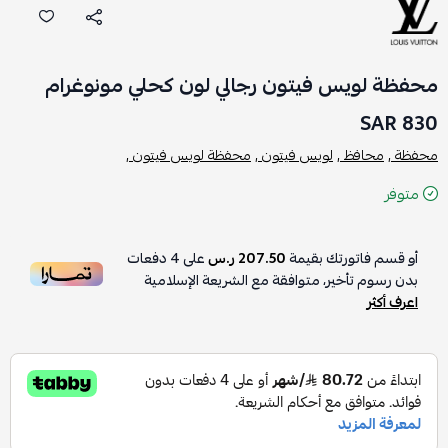
محفظة لويس فيتون رجالي لون كحلي مونوغرام
830 SAR
محفظة ,
محافظ ,
لويس فيتون ,
محفظة لويس فيتون ,
متوفر
أو قسم فاتورتك بقيمة
207.50 ر.س
على
4
دفعات
بدون رسوم تأخير، متوافقة مع الشريعة الإسلامية
اعرف أكثر