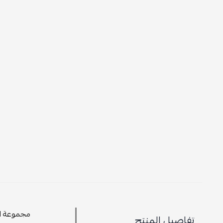
مجموعة اكس
تفاصيل المنتج