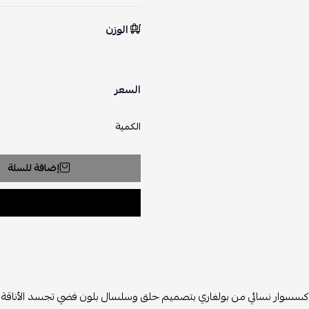
الوزن
السعر
الكمية
إضافة للسلة
سوار نسائي من بولغاري بتصميم حلق وسلسال بلون فضي تجسد الأناقة والرفاه