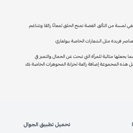
لمسة من التألق. الفضة تمنح الحلق لمعانًا رائعًا وتتناغم
بعناصر فريدة مثل الشعارات الخاصة ببولغاري
يجعلها مثالية للمرأة التي تبحث عن الجمال والتميز في
ل هذه المجموعة إضافة رائعة لخزانة المجوهرات الخاصة بك.
تحميل تطبيق الجوال