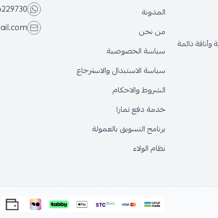
6229730
المدونة
ail.com
من نحن
وأناقة دائمة
سياسة الخصوصية
سياسة الاستبدال والاسترجاع
الشروط والاحكام
خدمة دفع تمارا
برنامج التسويق بالعمولة
نظام الولاء