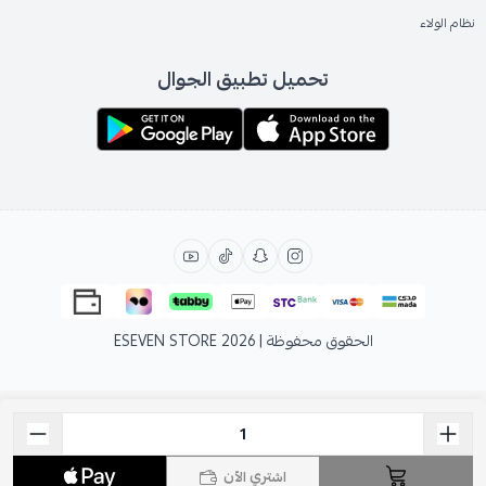
نظام الولاء
تحميل تطبيق الجوال
الحقوق محفوظة | 2026
ESEVEN STORE
اشتري الآن