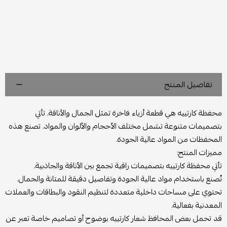
تفاصيل المنتج
محفظة كارتييه هي قطعة أزياء فاخرة تمثل الجمال والأناقة. تأتي
بتصميمات متنوعة تشمل مختلف الأحجام والألوان والمواد. تصنع هذه
المحفظات من المواد عالية الجودة.
مميزات المنتج:
تأتي محفظة كارتييه بتصميمات راقية تجمع بين الأناقة والجاذبية.
تُصنع باستخدام مواد عالية الجودة وتفاصيل دقيقة للمتانة والجمال.
تحتوي على مساحات داخلية متعددة لتنظيم النقود والبطاقات والعملات
المعدنية بفعالية.
قد تحمل بعض المحافظ شعار كارتييه بوضوح أو تصاميم خاصة تعبر عن