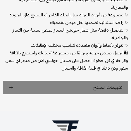
والعصرية.
✨ مصنوعة من أجود المواد مثل الجلد الفاخر أو النسيج عالي الجودة.
✨ راحة استثنائية تضمنها نعل مبطن لقدميك.
✨ تفاصيل دقيقة مثل شعار جوتشي المميز تضفي لمسة من التميز
والجاذبية.
✨ تتوفر بأنماط وألوان متعددة لتناسب مختلف الإطلالات.
🛍️
اجعل صندل جوتشي جزءًا من مجموعة أحذيتك واستمتع بالأناقة
والراحة في كل خطوة. احصل على صندل جوتشي الآن من متجر اي سفن
ستور وكن دائمًا في قمة الأناقة والجمال.
تقييمات المنتج