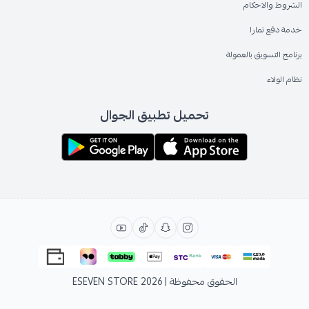
الشروط والاحكام
خدمة دفع تمارا
برنامج التسويق بالعمولة
نظام الولاء
تحميل تطبيق الجوال
الحقوق محفوظة | 2026
ESEVEN STORE