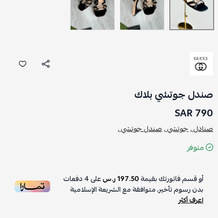
صندل جوتشي بلاك
790 SAR
صنادل ,
جوتشي ,
صندل جوتشي ,
متوفر
أو قسم فاتورتك بقيمة
197.50 ر.س
على
4
دفعات
بدون رسوم تأخير، متوافقة مع الشريعة الإسلامية
اعرف أكثر