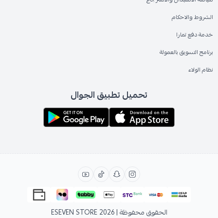
الشروط والاحكام
خدمة دفع تمارا
برنامج التسويق بالعمولة
نظام الولاء
تحميل تطبيق الجوال
الحقوق محفوظة | 2026
ESEVEN STORE