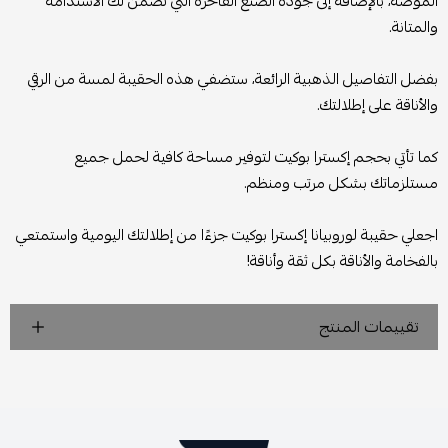
الموضة، بالإضافة إلى جودة الصنع الفاخرة التي تضمن لك الاستدامة
والمتانة.
بفضل التفاصيل الذهبية الرائعة، ستضفي هذه الحقيبة لمسة من الرقي
والأناقة على إطلالتك.
كما تأتي بحجم إكسترا بوكيت لتوفير مساحة كافية لحمل جميع
مستلزماتك بشكل مرتب ومنظم.
اجعلي حقيبة لوروبيانا إكسترا بوكيت جزءًا من إطلالتك اليومية واستمتعي
بالفخامة والأناقة بكل ثقة وأناقة!
تقييمات المنتج