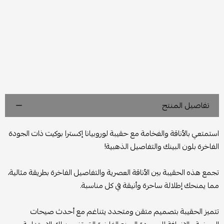
تفاصيل المنتج
استمتعي بالأناقة والفخامة مع حقيبة لوروبيانا إكسترا بوكيت ذات الجودة
الفاخرة بلون البينك والتفاصيل الذهبية!
تجمع هذه الحقيبة بين الأناقة العصرية والتفاصيل الفاخرة بطريقة مثالية،
مما يمنحك إطلالة ساحرة وأنيقة في كل مناسبة.
تتميز الحقيبة بتصميم متقن ومتجدد يتناغم مع أحدث صيحات