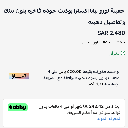
حقيبة لورو بيانا اكسترا بوكيت جودة فاخرة بلون بينك
وتفاصيل ذهبية
2,480 SAR
حقائب ,
حقائب لورو بيانا ,
متوفر
أو قسم فاتورتك بقيمة
620.00 ر.س
على
4
دفعات بدون رسوم تأخير، متوافقة مع الشريعة
الإسلامية
اعرف أكثر