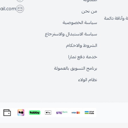
ail.com
من نحن
وأناقة دائمة
سياسة الخصوصية
سياسة الاستبدال والاسترجاع
الشروط والاحكام
خدمة دفع تمارا
برنامج التسويق بالعمولة
نظام الولاء