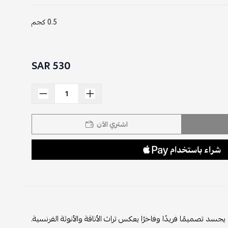
0.5 كجم
530 SAR
اشتري الآن
سد تصميمًا فريدًا وفاخرًا يعكس تراث الأناقة والأنوثة الفرنسية.