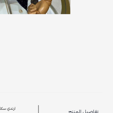
ارتدي سكار
تفاصيل المنتج