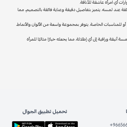
ات أي امرأة عاشقة للأناقة.
ة عند لمسه. يتميز بتفاصيل دقيقة وعناية فائقة بالتصميم، مما
أو للمناسبات الخاصة. يتوفر بمجموعة واسعة من الألوان والأنماط،
نيقة وراقية إلى أي إطلالة، مما يجعله خيارًا مثاليًا للمرأة
تحميل تطبيق الجوال
+96656