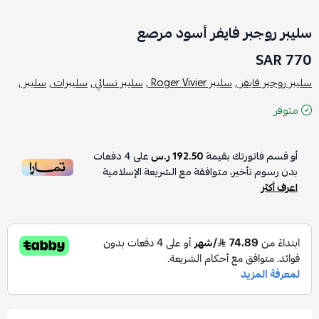
سليبر روجبر فايفر أسود مرصع
770 SAR
سليبر روجير فايفر ,
سليبر Roger Vivier ,
سليبر نسائي ,
سليبرات ,
سليبر ,
متوفر
أو قسم فاتورتك بقيمة
192.50 ر.س
على
4
دفعات
بدون رسوم تأخير، متوافقة مع الشريعة الإسلامية
اعرف أكثر