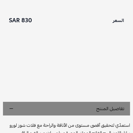
830 SAR
السعر
تفاصيل المنتج
استعدّي لتحقيق أقصى مستوى من الأناقة والراحة مع فلات شوز لورو