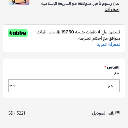
بدون رسوم تأخير، متوافقة مع الشريعة الإسلامية
اعرف أكثر
القياس
*
اختر
رقم الموديل
BD-15221