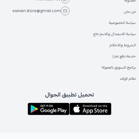
المدونة
eseven.store@gmail.com
من نحن
سياسة الخصوصية
سياسة الاستبدال والاسترجاع
الشروط والاحكام
خدمة دفع تمارا
برنامج التسويق بالعمولة
نظام الولاء
تحميل تطبيق الجوال