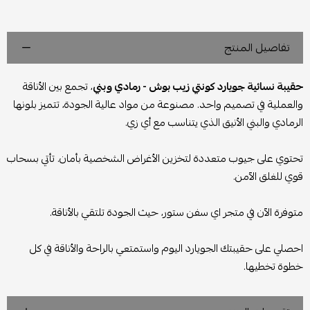
تفاصيل المنتج
حقيبة نسائية جويارد كونتي زيب بوش - رمادي وبني
، تجمع بين الأناقة
والعملية في تصميم واحد. مصنوعة من مواد عالية الجودة، تتميز بلونها
الرمادي والبني الأنيق الذي يتناسب مع أي زي.
تحتوي على جيوب متعددة لتخزين الأغراض الشخصية بأمان. تأتي بسحاب
قوي للغلق الآمن.
متوفرة الآن في متجر اي سفن ستور، حيث الجودة تلتقي بالأناقة.
احصلي على حقيبتك الجويارد اليوم واستمتعي بالراحة والأناقة في كل
خطوة تخطيها.