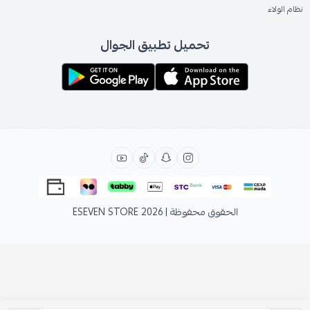
نظام الولاء
تحميل تطبيق الجوال
الحقوق محفوظة | 2026
ESEVEN STORE