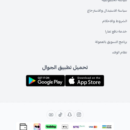
سياسة الاستبدال والاسترجاع
الشروط والاحكام
خدمة دفع تمارا
برنامج التسويق بالعمولة
نظام الولاء
تحميل تطبيق الجوال