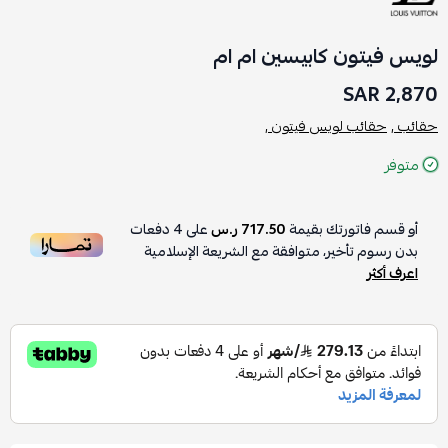
لويس فيتون كابيسين ام ام
2,870 SAR
حقائب ,
حقائب لويس فيتون ,
متوفر
أو قسم فاتورتك بقيمة
717.50 ر.س
على
4
دفعات
بدون رسوم تأخير، متوافقة مع الشريعة الإسلامية
اعرف أكثر