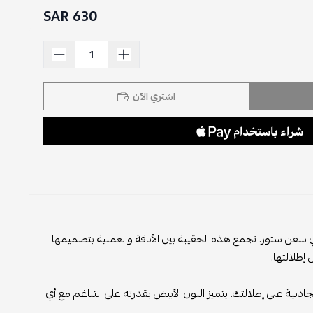
630 SAR
اشتري الآن
 إي سفن ستور. تجمع هذه الحقيبة بين الأناقة والعملية بتصميمها
 إطلالتها.
بية على إطلالتك. يتميز اللون الأبيض بقدرته على التناغم مع أي