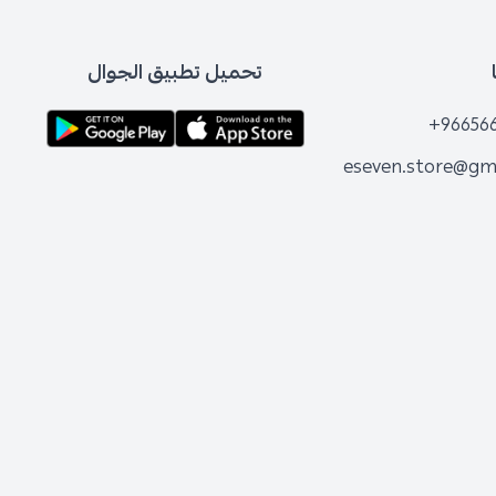
تحميل تطبيق الجوال
+96656
eseven.store@gm