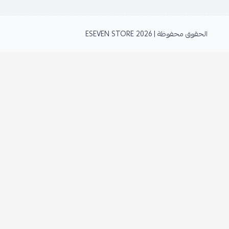
الحقوق محفوظة | 2026
ESEVEN STORE