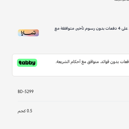
على
4
دفعات بدون رسوم تأخير، متوافقة مع
BD-5299
0.5 كجم