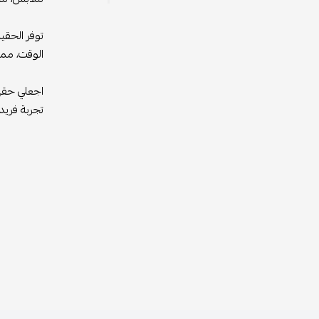
توفر الحقي
الوقت، مما 
اجعلي حقيب
تجربة فريد