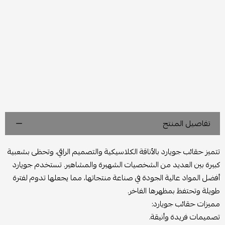
تفاصيل المنتج
تتميز حقائب جويارد بالأناقة الكلاسيكية والتصميم الراقي، وتحظى بشعبية
كبيرة بين العديد من الشخصيات الشهيرة والمشاهير. تستخدم جويارد
أفضل المواد عالية الجودة في صناعة منتجاتها، مما يجعلها تدوم لفترة
طويلة وتحتفظ بمظهرها الفاخر.
مميزات حقائب جويارد:
تصميمات فريدة وأنيقة.