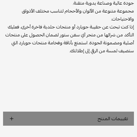
جودة عالية وصناعة يدوية متقنة.
مجموعة متنوعة من الألوان والأحجام لتناسب مختلف الأذواق
والاحتياجات.
إذا كنت تبحث عن حقيبة جويارد أو منتجات جلدية فاخرة أخرى، فعليك
التأكد من شرائها من متجر آي سفن ستور لضمان الحصول على منتجات
أصلية ومضمونة الجودة. استمتع بأناقة وفخامة منتجات جويارد التي
ستضيف لمسة من الرقي إلى إطلالتك.
تقييمات المنتج