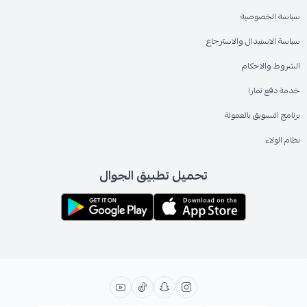
سياسة الخصوصية
سياسة الاستبدال والاسترجاع
الشروط والاحكام
خدمة دفع تمارا
برنامج التسويق بالعمولة
نظام الولاء
تحميل تطبيق الجوال