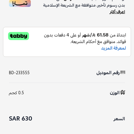
بدون رسوم تأخير، متوافقة مع الشريعة الإسلامية
اعرف أكثر
رقم الموديل
BD-233555
الوزن
0.5 كجم
630 SAR
السعر