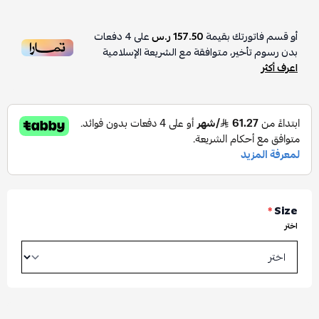
أو قسم فاتورتك بقيمة
157.50 ر.س
على
4
دفعات
بدون رسوم تأخير، متوافقة مع الشريعة الإسلامية
اعرف أكثر
*
Size
اختر