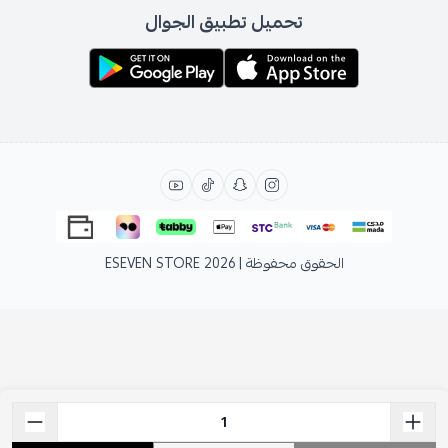
تحميل تطبيق الجوال
الحقوق محفوظة | 2026
ESEVEN STORE