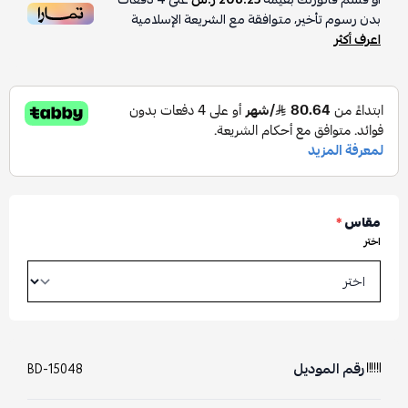
بدون رسوم تأخير، متوافقة مع الشريعة الإسلامية
اعرف أكثر
مقاس
*
اختر
رقم الموديل
BD-15048