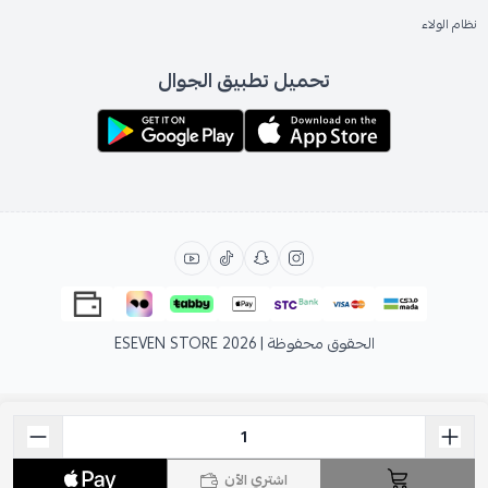
نظام الولاء
تحميل تطبيق الجوال
الحقوق محفوظة | 2026
ESEVEN STORE
اشتري الآن