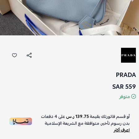
PRADA
559 SAR
متوفر
أو قسم فاتورتك بقيمة
139.75 ر.س
على
4
دفعات
بدون رسوم تأخير، متوافقة مع الشريعة الإسلامية
اعرف أكثر