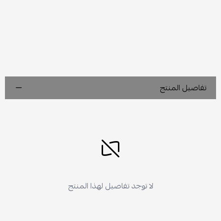
تفاصيل المنتج
لا توجد تفاصيل لهذا المنتج