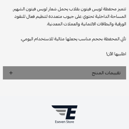
تتميز محفظة لويس فيتون بقلاب يحمل شعار لويس فيتون الشهير.
المساحة الداخلية تحتوي على جيوب متعددة لتنظيم فعال للنقود
الورقية والبطاقات الائتمانية والعملات المعدنية.
تأتي المحفظة بحجم مناسب يجعلها مثالية للاستخدام اليومي،
اطلبيها الآن!
تقييمات المنتج