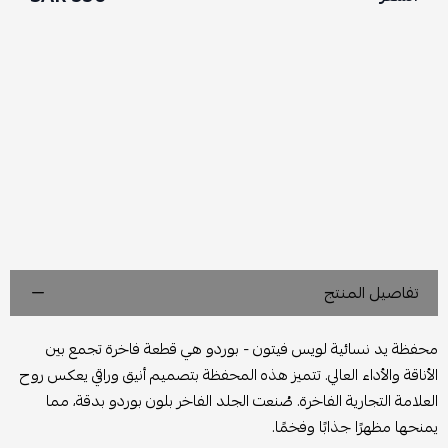
تفاصيل المنتج
محفظة يد نسائية لويس فيتون - بوردو هي قطعة فاخرة تجمع بين
الأناقة والأداء العالي. تتميز هذه المحفظة بتصميم أنيق وراقي يعكس روح
العلامة التجارية الفاخرة. صُنعت الجلد الفاخر بلون بوردو بدقة، مما
يمنحها مظهرًا جذابًا وفخمًا.