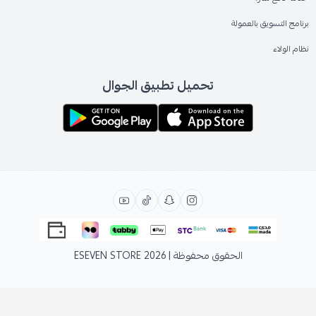
برنامج التسويق بالعمولة
نظام الولاء
تحميل تطبيق الجوال
الحقوق محفوظة | 2026
ESEVEN STORE