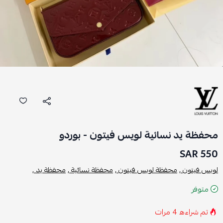
محفظة يد نسائية لويس فيتون - بوردو
550 SAR
لويس فيتون ,
محفظة لويس فيتون ,
محفظة نسائية ,
محفظة يد ,
متوفر
تم شراءه
4
مرات