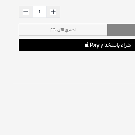
اشتري الآن