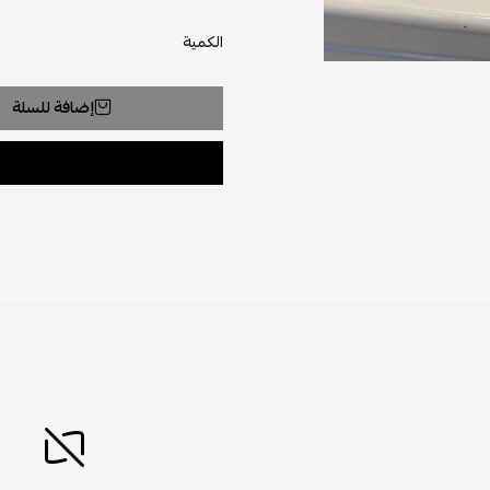
الكمية
إضافة للسلة