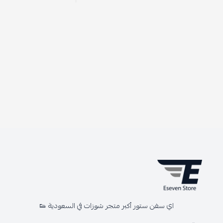
اي سفن ستور أكبر متجر شوزات في السعودية 👟