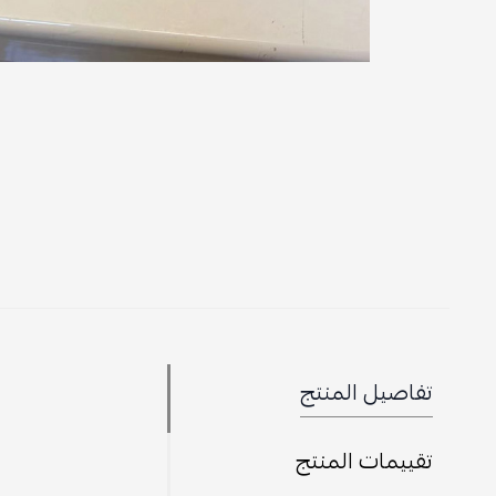
تفاصيل المنتج
تقييمات المنتج