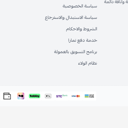
وأناقة دائمة
سياسة الخصوصية
سياسة الاستبدال والاسترجاع
الشروط والاحكام
خدمة دفع تمارا
برنامج التسويق بالعمولة
نظام الولاء