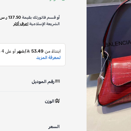
أو قسم فاتورتك بقيمة
137.50 ر.س
الشريعة الإسلامية
اعرف أكثر
رقم الموديل
الوزن
السعر